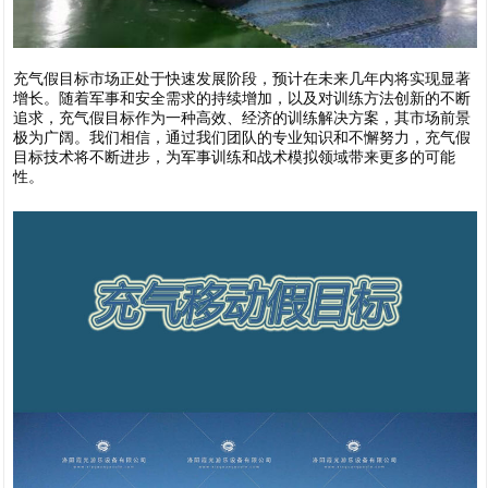
充气假目标市场正处于快速发展阶段，预计在未来几年内将实现显著
增长。随着军事和安全需求的持续增加，以及对训练方法创新的不断
追求，充气假目标作为一种高效、经济的训练解决方案，其市场前景
极为广阔。我们相信，通过我们团队的专业知识和不懈努力，充气假
目标技术将不断进步，为军事训练和战术模拟领域带来更多的可能
性。