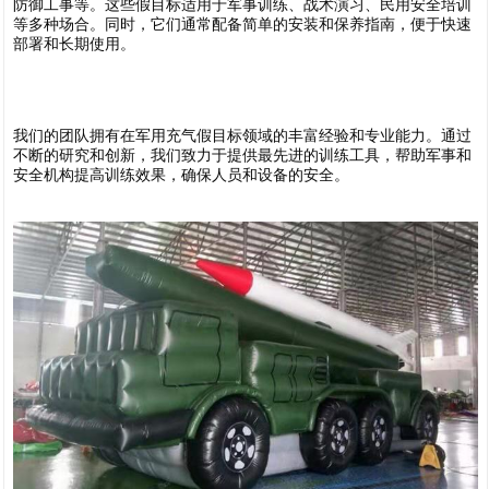
防御工事等。这些假目标适用于军事训练、战术演习、民用安全培训
等多种场合。同时，它们通常配备简单的安装和保养指南，便于快速
部署和长期使用。
我们的团队拥有在军用充气假目标领域的丰富经验和专业能力。通过
不断的研究和创新，我们致力于提供最先进的训练工具，帮助军事和
安全机构提高训练效果，确保人员和设备的安全。