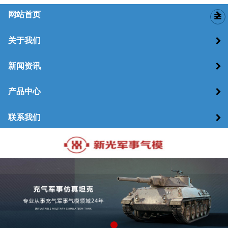
网站首页
关于我们
新闻资讯
产品中心
联系我们