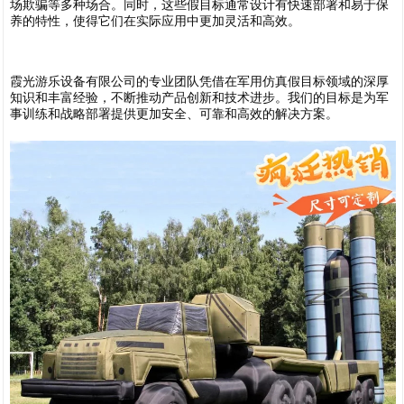
场欺骗等多种场合。同时，这些假目标通常设计有快速部署和易于保
养的特性，使得它们在实际应用中更加灵活和高效。
霞光游乐设备有限公司的专业团队凭借在军用仿真假目标领域的深厚
知识和丰富经验，不断推动产品创新和技术进步。我们的目标是为军
事训练和战略部署提供更加安全、可靠和高效的解决方案。