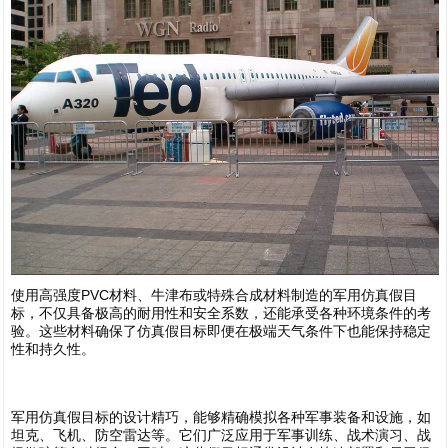
1
使用高强度PVC材料、牛津布或特殊合成材料制造的军用仿真假目
标，不仅具备极高的耐用性和安全系数，还能承受各种环境条件的考
验。这些材料确保了仿真假目标即便在极端天气条件下也能保持稳定
性和持久性。
军用仿真假目标的设计精巧，能够精确模拟各种军事装备和设施，如
坦克、飞机、防空雷达等。它们广泛应用于军事训练、战术演习、战