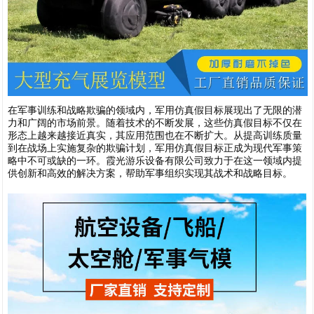
在军事训练和战略欺骗的领域内，军用仿真假目标展现出了无限的潜
力和广阔的市场前景。随着技术的不断发展，这些仿真假目标不仅在
形态上越来越接近真实，其应用范围也在不断扩大。从提高训练质量
到在战场上实施复杂的欺骗计划，军用仿真假目标正成为现代军事策
略中不可或缺的一环。霞光游乐设备有限公司致力于在这一领域内提
供创新和高效的解决方案，帮助军事组织实现其战术和战略目标。