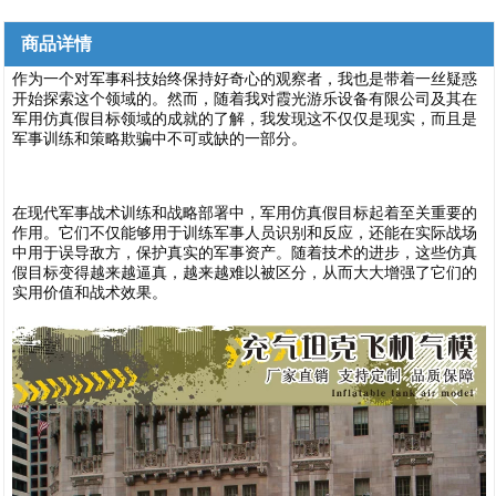
商品详情
作为一个对军事科技始终保持好奇心的观察者，我也是带着一丝疑惑
开始探索这个领域的。然而，随着我对霞光游乐设备有限公司及其在
军用仿真假目标领域的成就的了解，我发现这不仅仅是现实，而且是
军事训练和策略欺骗中不可或缺的一部分。
在现代军事战术训练和战略部署中，军用仿真假目标起着至关重要的
作用。它们不仅能够用于训练军事人员识别和反应，还能在实际战场
中用于误导敌方，保护真实的军事资产。随着技术的进步，这些仿真
1
假目标变得越来越逼真，越来越难以被区分，从而大大增强了它们的
实用价值和战术效果。